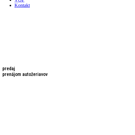
Kontakt
predaj
prenájom autožeriavov