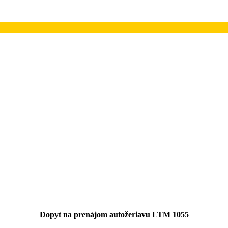
Dopyt na prenájom autožeriavu LTM 1055