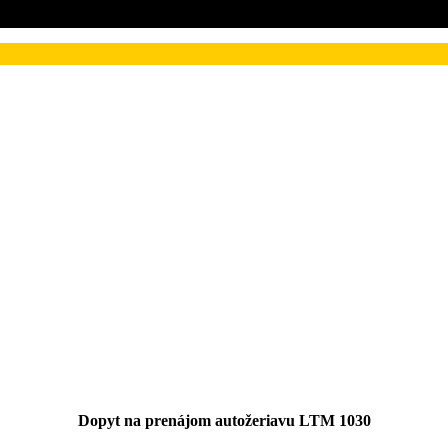
Dopyt na prenájom autožeriavu LTM 1030